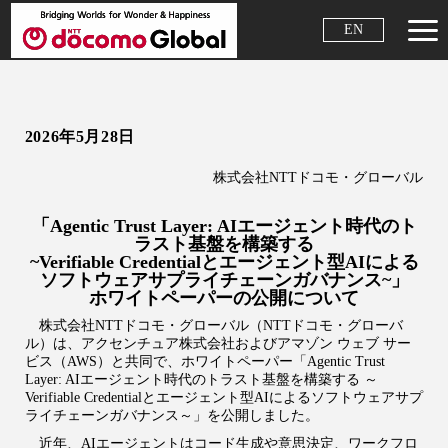
EN
2026年5月28日
株式会社NTTドコモ・グローバル
「Agentic Trust Layer: AIエージェント時代のト
ラスト基盤を構築する
~Verifiable Credentialとエージェント型AIによる
ソフトウェアサプライチェーンガバナンス~」
ホワイトペーパーの公開について
株式会社NTTドコモ・グローバル（NTTドコモ・グローバ
ル）は、アクセンチュア株式会社およびアマゾン ウェブ サー
ビス（AWS）と共同で、ホワイトペーパー「Agentic Trust
Layer: AIエージェント時代のトラスト基盤を構築する ～
Verifiable Credentialとエージェント型AIによるソフトウェアサプ
ライチェーンガバナンス～」を公開しました。
近年、AIエージェントはコード生成や意思決定、ワークフロ