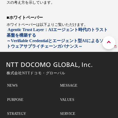
スの考え方を示しています。
■ホワイトペーパー
ホワイトペーパーは以下よりご覧いただけます。
Agentic Trust Layer：AIエージェント時代のトラスト
基盤を構築する
～Verifiable Credentialとエージェント型AIによるソフ
トウェアサプライチェーンガバナンス～
株式会社NTTドコモ・グローバル
NEWS
MESSAGE
PURPOSE
VALUES
STRATEGY
SERVICE